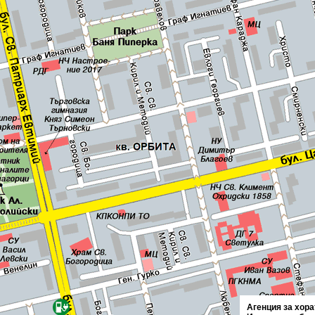
Агенция за хора