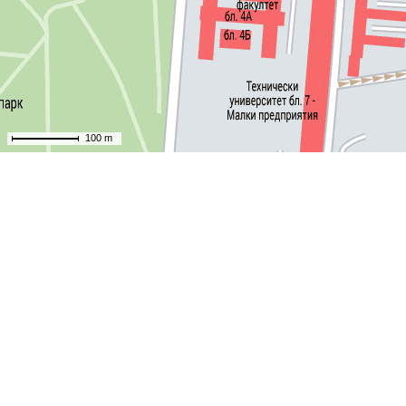
100 m