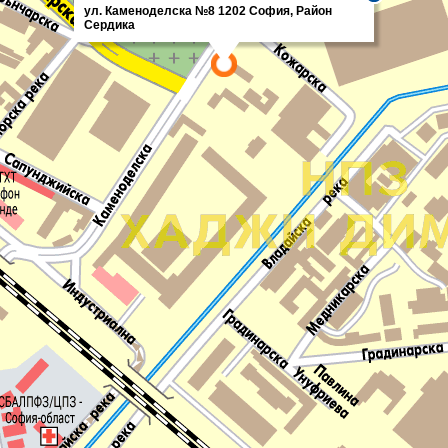
ул. Каменоделска №8 1202 София, Район
Сердика